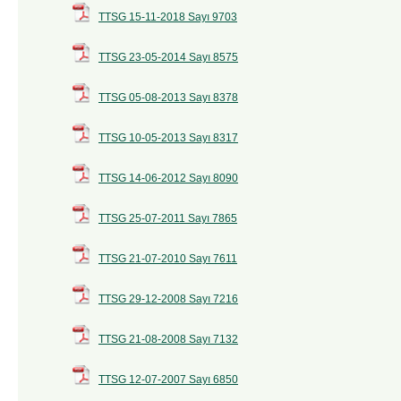
TTSG 15-11-2018 Sayı 9703
TTSG 23-05-2014 Sayı 8575
TTSG 05-08-2013 Sayı 8378
TTSG 10-05-2013 Sayı 8317
TTSG 14-06-2012 Sayı 8090
TTSG 25-07-2011 Sayı 7865
TTSG 21-07-2010 Sayı 7611
TTSG 29-12-2008 Sayı 7216
TTSG 21-08-2008 Sayı 7132
TTSG 12-07-2007 Sayı 6850