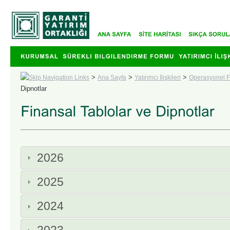
>
>
>
Ana Sayfa
Yatırımcı İlişkileri
Operasyonel Fi
Dipnotlar
2026
2025
2024