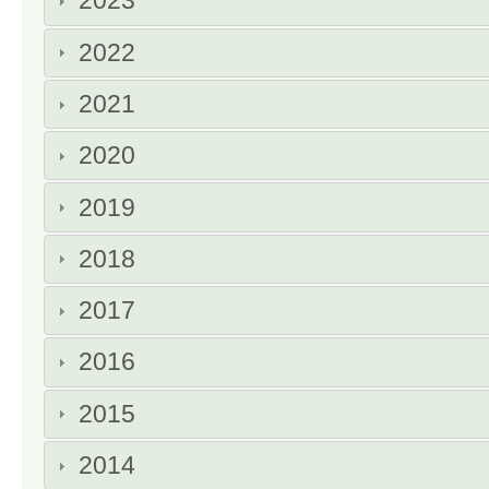
2023
2022
2021
2020
2019
2018
2017
2016
2015
2014