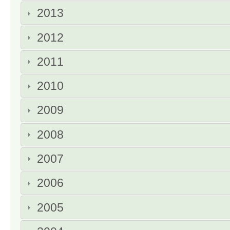
2013
2012
2011
2010
2009
2008
2007
2006
2005