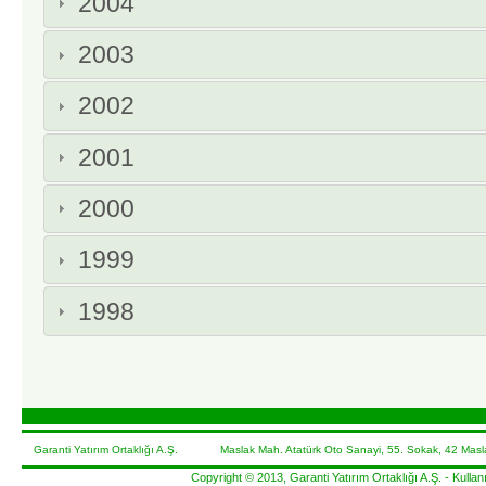
2004
2003
2002
2001
2000
1999
1998
Garanti Yatırım Ortaklığı A.Ş. Maslak Mah. Atatürk Oto Sanayi, 55. Sokak, 42 Masla
Copyright © 2013, Garanti Yatırım Ortaklığı A.Ş. -
Kullanı