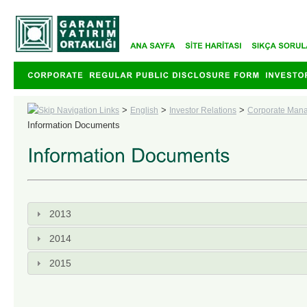
>
>
>
English
Investor Relations
Corporate Man
Information Documents
2013
2014
2015